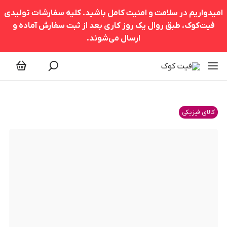
امیدواریم در سلامت و امنیت کامل باشید. کلیه سفارشات تولیدی
فیت‌کوک، طبق روال یک روز کاری بعد از ثبت سفارش آماده و
ارسال می‌شوند.
کالای فیزیکی