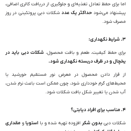
اما برای حفظ تعادل تغذیه‌ای و جلوگیری از دریافت کالری اضافی،
پیشنهاد می‌شود
حداکثر یک عدد
شکلات دبی پروتئینی در روز
مصرف شود.
۳. شرایط نگهداری:
برای حفظ کیفیت، طعم و بافت محصول،
شکلات دبی باید در
یخچال و در ظرف دربسته نگهداری شود.
از قرار دادن محصول در معرض نور مستقیم خورشید یا
محیط‌های گرم خودداری شود، چون ممکن است باعث نرم شدن،
آب شدن یا تغییر شکل بافت شکلات شود.
۴. مناسب برای افراد دیابتی؟
شکلات دبی
بدون شکر
افزوده تهیه شده و با
استویا
و
مقداری