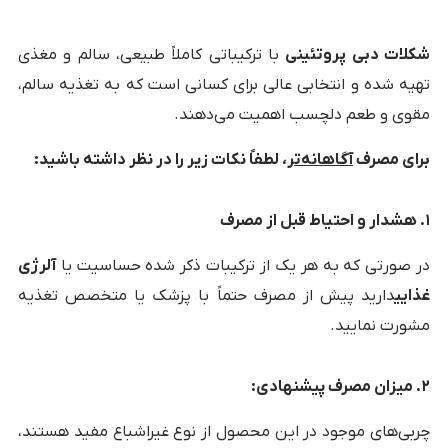
شکلات دبی پروتئینی
با ترکیباتی کاملاً طبیعی، سالم و مغذی
تهیه شده و انتخابی عالی برای کسانی است که به تغذیه سالم،
مقوی و طعم دلچسب اهمیت می‌دهند.
برای مصرف
آگاهانه‌تر
، لطفاً نکات زیر را در نظر داشته باشید:
۱. هشدار و احتیاط قبل از مصرف
در صورتی که به هر یک از ترکیبات ذکر شده حساسیت یا
آلرژی
غذایی
دارید پیش از مصرف حتماً با پزشک یا متخصص تغذیه
مشورت نمایید.
۲. میزان مصرف پیشنهادی:
چربی‌های موجود در این محصول از نوع غیراشباع مفید هستند،