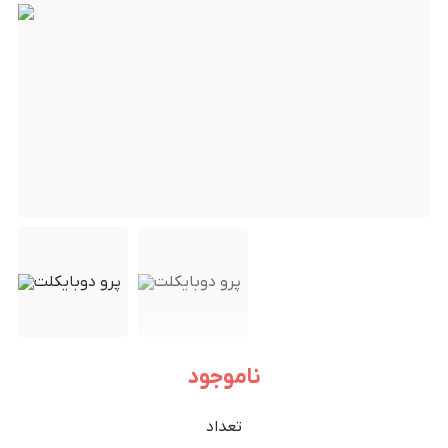
ناموجود
تعداد