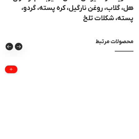
هل، گلاب، روغن نارگیل، کره پسته، گردو،
پسته، شکلات تلخ
محصولات مرتبط