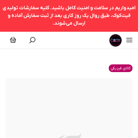
امیدواریم در سلامت و امنیت کامل باشید. کلیه سفارشات تولیدی
فیت‌کوک، طبق روال یک روز کاری بعد از ثبت سفارش آماده و
ارسال می‌شوند.
کالای فیزیکی