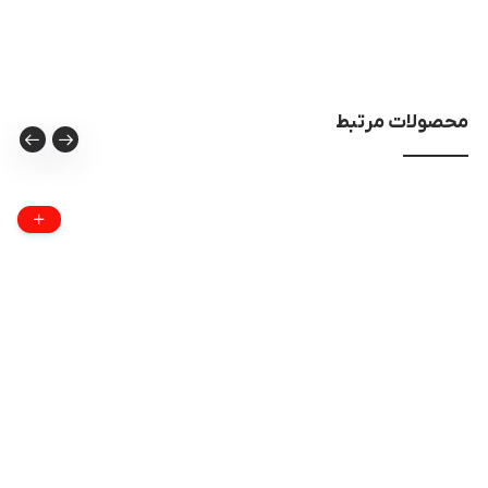
محصولات مرتبط