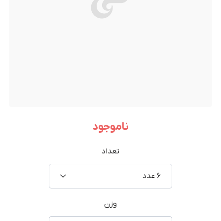
ناموجود
تعداد
۶ عدد
وزن